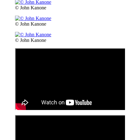
© John Kanone
© John Kanone
© John Kanone