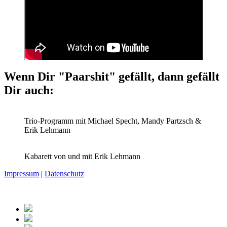
Wenn Dir "Paarshit" gefällt, dann gefällt
Dir auch:
Trio-Programm mit Michael Specht, Mandy Partzsch &
Erik Lehmann
Kabarett von und mit Erik Lehmann
Impressum
|
Datenschutz