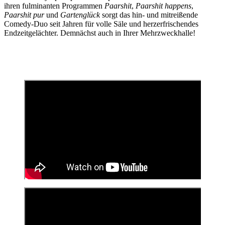
ihren fulminanten Programmen
Paarshit
,
Paarshit happens
,
Paarshit pur
und
Gartenglück
sorgt das hin- und mitreißende
Comedy-Duo seit Jahren für volle Säle und herzerfrischendes
Endzeitgelächter. Demnächst auch in Ihrer Mehrzweckhalle!