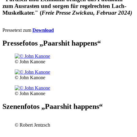
zum Ausrasten und sorgen für regelrechten Lach-
Muskelkater.
"
(
Freie Presse Zwickau, Februar 2024)
Pressetext zum
Download
Pressefotos „Paarshit happens“
© John Kanone
© John Kanone
© John Kanone
Szenenfotos „Paarshit happens“
© Robert Jentzsch