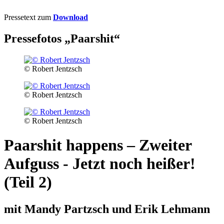
Pressetext zum
Download
Pressefotos „Paarshit“
© Robert Jentzsch
© Robert Jentzsch
© Robert Jentzsch
Paarshit happens – Zweiter
Aufguss - Jetzt noch heißer!
(Teil 2)
mit Mandy Partzsch und Erik Lehmann